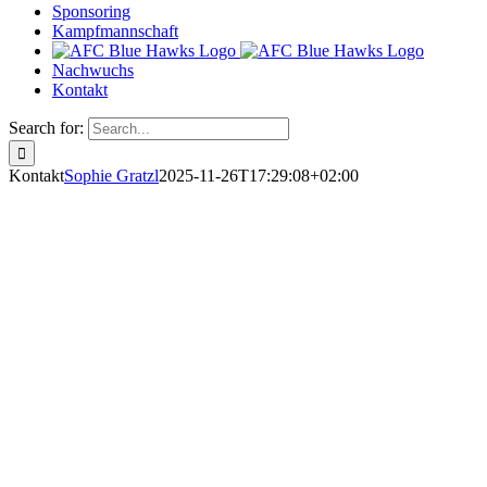
Sponsoring
Kampfmannschaft
Nachwuchs
Kontakt
Search for:
Kontakt
Sophie Gratzl
2025-11-26T17:29:08+02:00