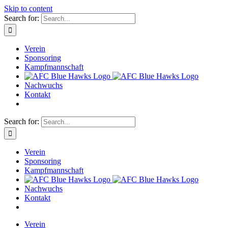
Skip to content
Search for:
Verein
Sponsoring
Kampfmannschaft
Nachwuchs
Kontakt
Search for:
Verein
Sponsoring
Kampfmannschaft
Nachwuchs
Kontakt
Verein